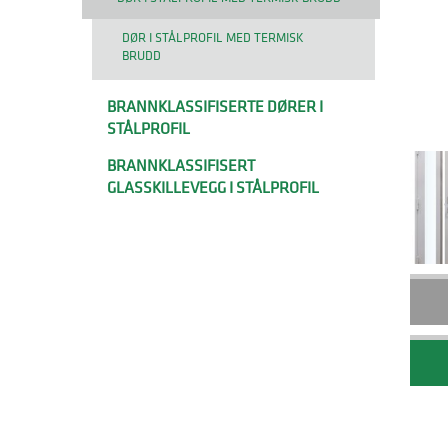
DØR I STÅLPROFIL MED TERMISK
BRUDD
BRANNKLASSIFISERTE DØRER I
STÅLPROFIL
BRANNKLASSIFISERT
GLASSKILLEVEGG I STÅLPROFIL