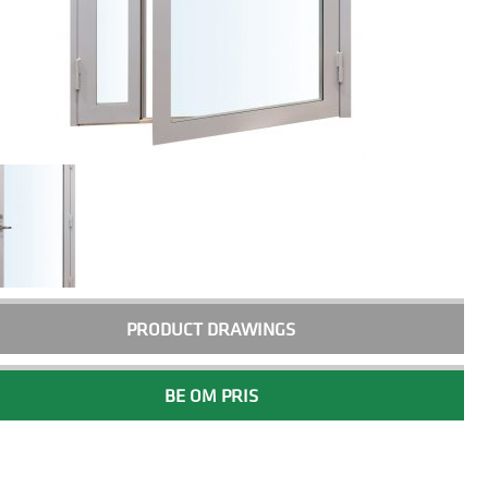
PRODUCT DRAWINGS
BE OM PRIS